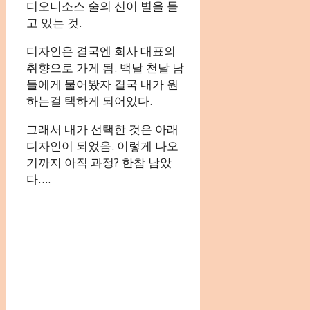
디오니소스 술의 신이 별을 들
고 있는 것.
디자인은 결국엔 회사 대표의
취향으로 가게 됨. 백날 천날 남
들에게 물어봤자 결국 내가 원
하는걸 택하게 되어있다.
그래서 내가 선택한 것은 아래
디자인이 되었음. 이렇게 나오
기까지 아직 과정? 한참 남았
다….