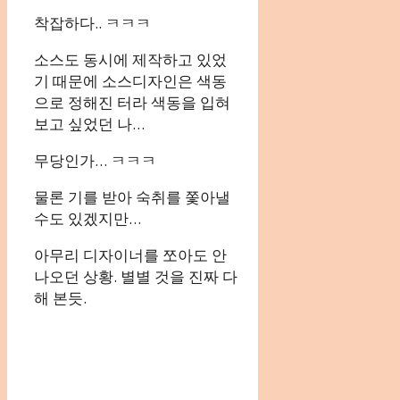
착잡하다.. ㅋㅋㅋ
소스도 동시에 제작하고 있었
기 때문에 소스디자인은 색동
으로 정해진 터라 색동을 입혀
보고 싶었던 나…
무당인가… ㅋㅋㅋ
물론 기를 받아 숙취를 쫓아낼
수도 있겠지만…
아무리 디자이너를 쪼아도 안
나오던 상황. 별별 것을 진짜 다
해 본듯.