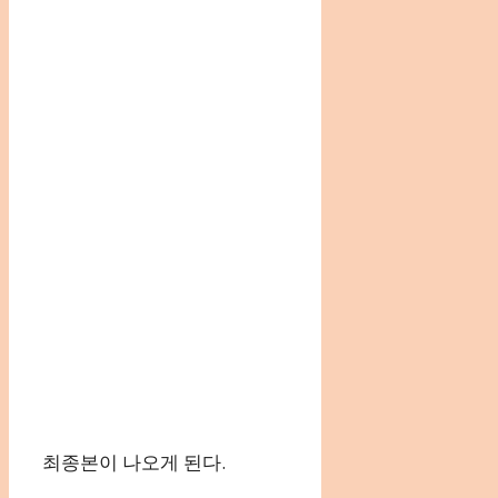
최종본이 나오게 된다.