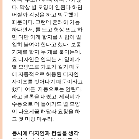
다. 막상 별 모양이 안된다 하면
어쩔까 걱정을 하고 방문했기
때문이다. 그런데 흔쾌히 가능
하다면서, 틀 뜨고 형상 뜨고 하
면 다만 이게 합지를 사람이 일
일히 붙여야 한다고 했다. 보통
기계로 합지 두 개를 붙이는데,
요 디자인은 안되는 게 옆에가
별 모양으로 가로가 길기 때문
에 자동적으로 허용된 디자인
사이즈를 벗어나기 때문이라고
했다. 여튼. 자동으로는 안된다.
라고 결론을 내렸고, 제작비가
수동으로 더 들어가도 별 모양
이 나오게끔 해달라 요청을 하
고 첫 미팅 마무리.
동시에 디자인과 컨셉을 생각