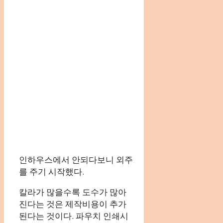
인하우스에서 안되다보니 외주
를 주기 시작했다.
칼라가 많을수록 도수가 많아
진다는 것은 제작비용이 추가
된다는 것이다. 파우치 인쇄시