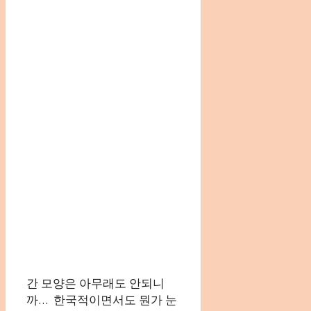
간 모양은 아무래도 안되니
까… 한국적이면서도 뭔가 눈