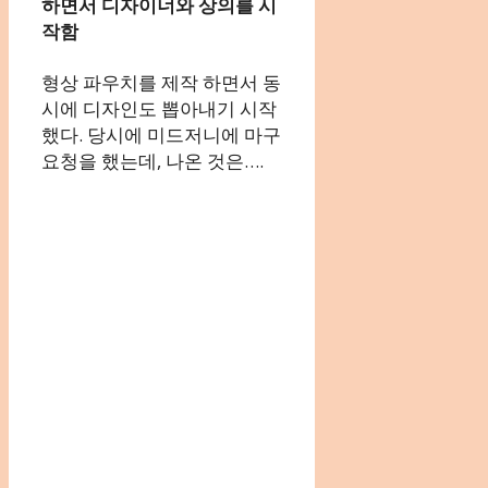
하면서 디자이너와 상의를 시
작함
형상 파우치를 제작 하면서 동
시에 디자인도 뽑아내기 시작
했다. 당시에 미드저니에 마구
요청을 했는데, 나온 것은….