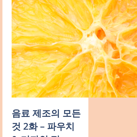
음료 제조의 모든
것 2화 – 파우치