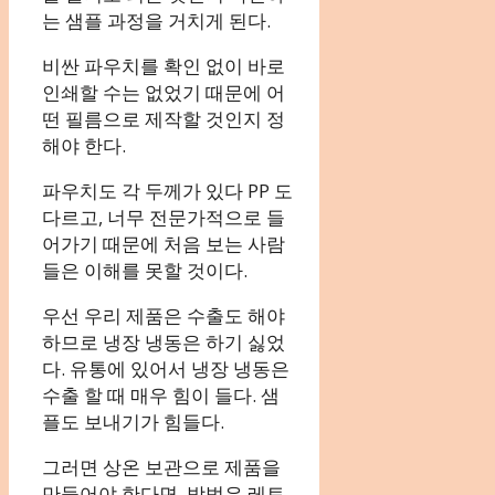
는 샘플 과정을 거치게 된다.
비싼 파우치를 확인 없이 바로
인쇄할 수는 없었기 때문에 어
떤 필름으로 제작할 것인지 정
해야 한다.
파우치도 각 두께가 있다 PP 도
다르고, 너무 전문가적으로 들
어가기 때문에 처음 보는 사람
들은 이해를 못할 것이다.
우선 우리 제품은 수출도 해야
하므로 냉장 냉동은 하기 싫었
다. 유통에 있어서 냉장 냉동은
수출 할 때 매우 힘이 들다. 샘
플도 보내기가 힘들다.
그러면 상온 보관으로 제품을
만들어야 한다면, 방법은 레토