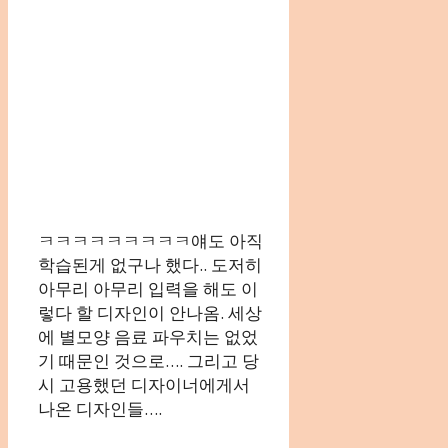
ㅋㅋㅋㅋㅋㅋㅋㅋㅋ얘도 아직
학습된게 없구나 했다.. 도저히
아무리 아무리 입력을 해도 이
렇다 할 디자인이 안나옴. 세상
에 별모양 음료 파우치는 없었
기 때문인 것으로…. 그리고 당
시 고용했던 디자이너에게서
나온 디자인들….