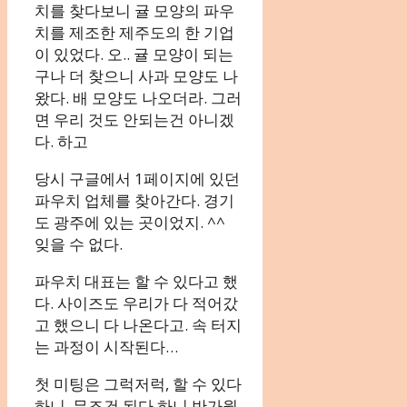
치를 찾다보니 귤 모양의 파우
치를 제조한 제주도의 한 기업
이 있었다. 오.. 귤 모양이 되는
구나 더 찾으니 사과 모양도 나
왔다. 배 모양도 나오더라. 그러
면 우리 것도 안되는건 아니겠
다. 하고
당시 구글에서 1페이지에 있던
파우치 업체를 찾아간다. 경기
도 광주에 있는 곳이었지. ^^
잊을 수 없다.
파우치 대표는 할 수 있다고 했
다. 사이즈도 우리가 다 적어갔
고 했으니 다 나온다고. 속 터지
는 과정이 시작된다…
첫 미팅은 그럭저럭, 할 수 있다
하니, 무조건 된다 하니 반가웠