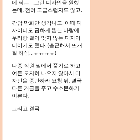
에 띄는.. .그런 디자인을 원했
는데, 전혀 고급스럽지도 않고,
간담 만화만 생각나고. 이때 디
자이너도 급하게 뽑는 바람에
우리랑 결이 맞지 않는 디자이
너이기도 했다. (출근해서 뜨개
질 하심…ㅠㅠㅠㅠ)
나중 직원 썰에서 풀기로 하고
여튼 도저히 나오지 않아서 디
자인을 중단하라 요청 뒤, 결국
다른 거금을 주고 수소문하기
이른다.
그리고 결국