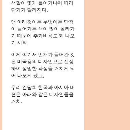
색깔이 몇개 들어가냐에 따라
단가가 달라진다.
맨 아래것이든 무엇이든 단청
이 들어가든 색이 많이 올라가
기 때문에 추가비용도 꽤 나오
기 시작.
이제 여기서 번개가 들어간 것
은 미국용의 디자인으로 선정
하여 정밀한 과정을 거치게 되
어 나오게 됐고,
우리 간담회 한국과 아시아 버
젼은 아래와 같은 디자인들을
거쳐.