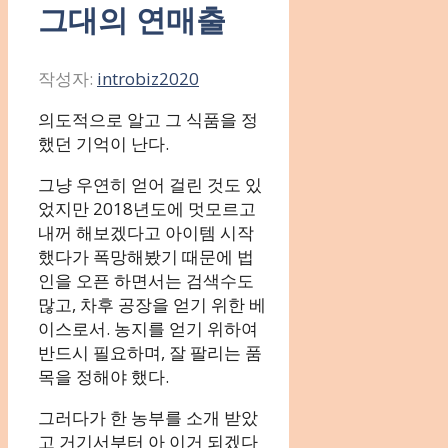
그대의 연매출
작성자:
introbiz2020
의도적으로 알고 그 식품을 정
했던 기억이 난다.
그냥 우연히 얻어 걸린 것도 있
었지만 2018년도에 멋모르고
내꺼 해보겠다고 아이템 시작
했다가 폭망해봤기 때문에 법
인을 오픈 하면서는 검색수도
많고, 차후 공장을 얻기 위한 베
이스로서. 농지를 얻기 위하여
반드시 필요하며, 잘 팔리는 품
목을 정해야 했다.
그러다가 한 농부를 소개 받았
고 거기서부터 아 이거 되겠다