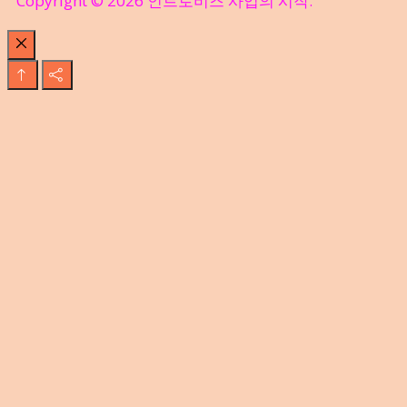
Copyright © 2026 인트로비즈 사업의 시작.
Close