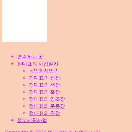
연락하는 곳
정대표의 사업일기
농업회사법인
정대표의 성장
정대표의 책장
정대표의 출장
정대표의 양조장
정대표의 운동장
정대표의 위장
정부지원사업