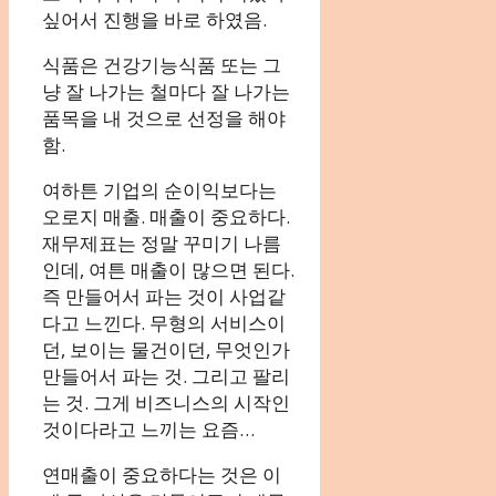
싶어서 진행을 바로 하였음.
식품은 건강기능식품 또는 그
냥 잘 나가는 철마다 잘 나가는
품목을 내 것으로 선정을 해야
함.
여하튼 기업의 순이익보다는
오로지 매출. 매출이 중요하다.
재무제표는 정말 꾸미기 나름
인데, 여튼 매출이 많으면 된다.
즉 만들어서 파는 것이 사업같
다고 느낀다. 무형의 서비스이
던, 보이는 물건이던, 무엇인가
만들어서 파는 것. 그리고 팔리
는 것. 그게 비즈니스의 시작인
것이다라고 느끼는 요즘…
연매출이 중요하다는 것은 이