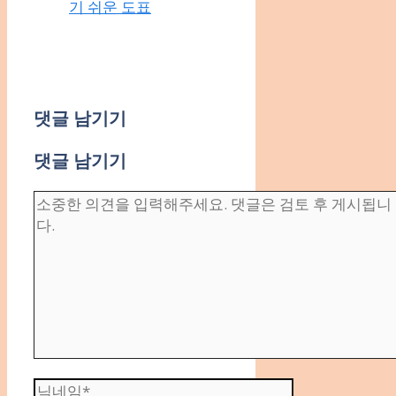
기 쉬운 도표
댓글 남기기
댓글 남기기